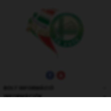
BOLT INFORMÁCIÓ
INFORMÁCIÓK
FIÓK