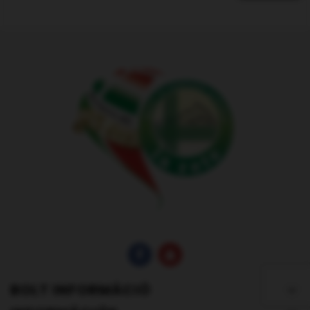
BOLT INFORMÁCIÓ