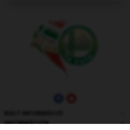
BOLT INFORMÁCIÓ
INFORMÁCIÓK