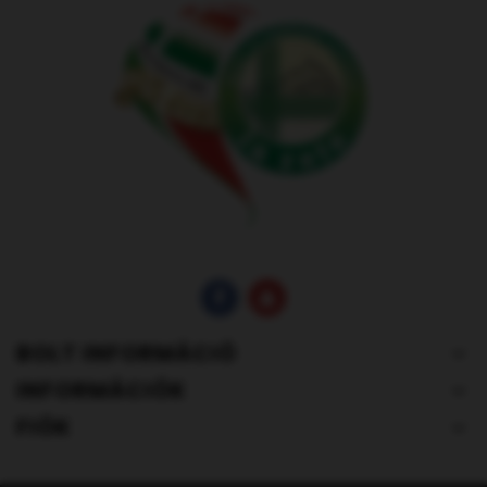
BOLT INFORMÁCIÓ
INFORMÁCIÓK
FIÓK